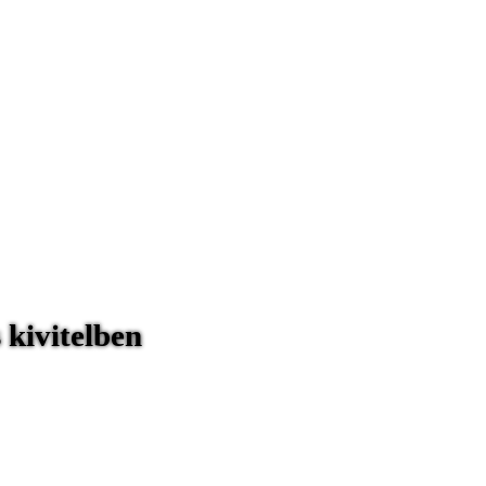
 kivitelben