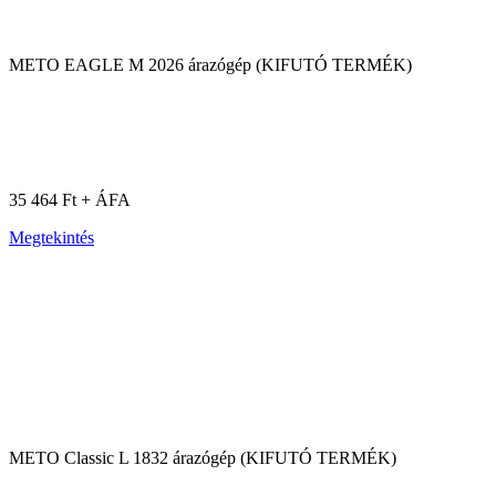
METO EAGLE M 2026 árazógép (KIFUTÓ TERMÉK)
35 464 Ft + ÁFA
Megtekintés
METO Classic L 1832 árazógép (KIFUTÓ TERMÉK)