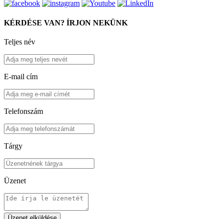
KÉRDÉSE VAN? ÍRJON NEKÜNK
Teljes név
E-mail cím
Telefonszám
Tárgy
Üzenet