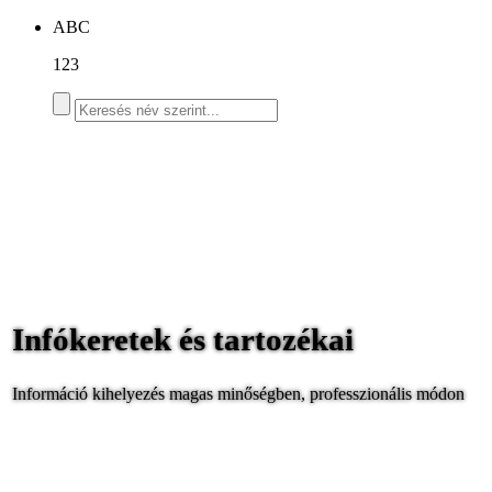
ABC
123
Infókeretek és tartozékai
Információ kihelyezés magas minőségben, professzionális módon