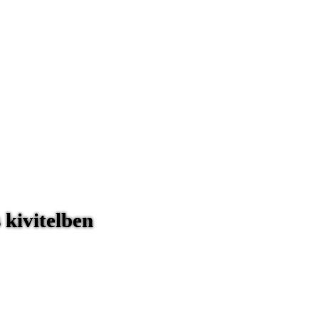
 kivitelben