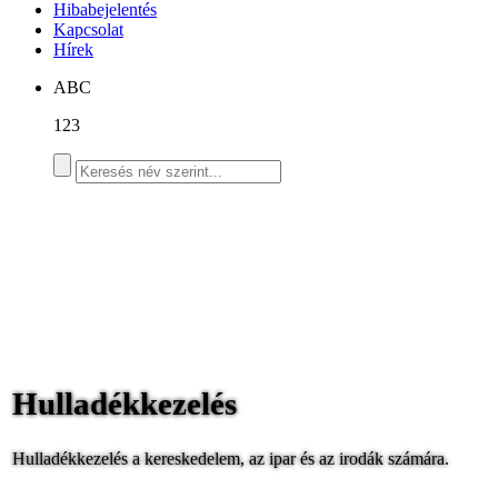
Hibabejelentés
Kapcsolat
Hírek
ABC
123
Hulladékkezelés
Hulladékkezelés a kereskedelem, az ipar és az irodák számára.