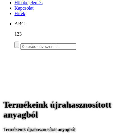
Hibabejelentés
Kapcsolat
Hírek
ABC
123
Termékeink újrahasznosított
anyagból
Termékeink újrahasznosított anyagból